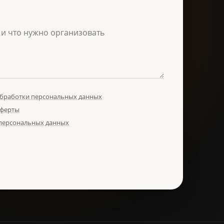
обработки персональных данных
оферты
 персональных данных