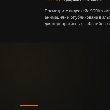
Посмотрите видеокейс SGFilm «А
анимация» и опубликована в аль
для корпоративных, событийных 