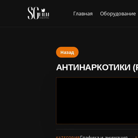
Главная
Оборудование
Назад
АНТИНАРКОТИКИ (
Графика и анимация
КАТЕГОРИЯ
А