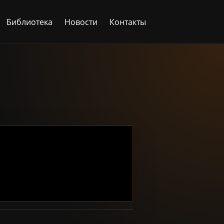
Библиотека
Новости
Контакты