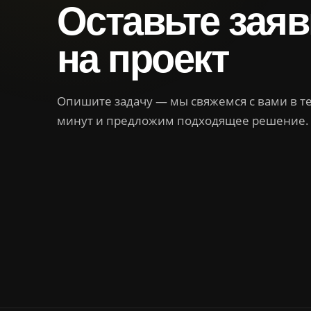
Оставьте заяв
на проект
Опишите задачу — мы свяжемся с вами в т
минут и предложим подходящее решение.