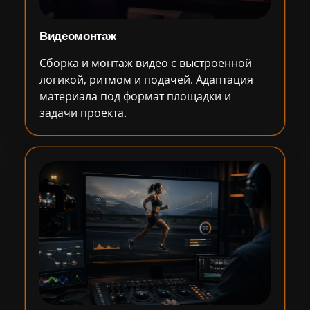
Видеомонтаж
Сборка и монтаж видео с выстроенной
логикой, ритмом и подачей. Адаптация
материала под формат площадки и
задачи проекта.