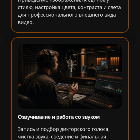
стилю, настройка цвета, контраста и света
для профессионального внешнего вида
видео.
Озвучивание и работа со звуком
Запись и подбор дикторского голоса,
чистка звука, сведение и финальная