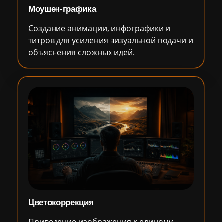
Моушен-графика
Создание анимации, инфографики и
титров для усиления визуальной подачи и
объяснения сложных идей.
Цветокоррекция
Приведение изображения к единому