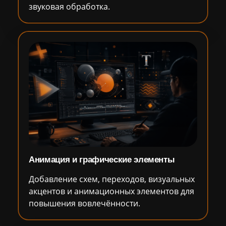
звуковая обработка.
Анимация и графические элементы
Добавление схем, переходов, визуальных
акцентов и анимационных элементов для
повышения вовлечённости.