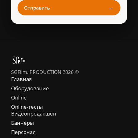
→
Отправить
SGFilm. PRODUCTION 2026 ©
Главная
Оборудование
Online
Online-тесты
Видеопродакшен
Баннеры
Персонал