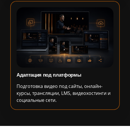
Адаптация под платформы
Подготовка видео под сайты, онлайн-
курсы, трансляции, LMS, видеохостинги и
социальные сети.