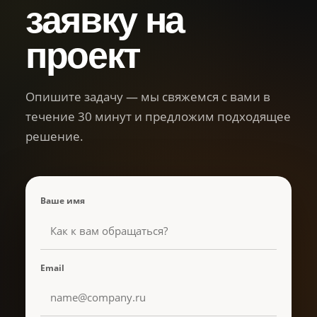
заявку на
проект
Опишите задачу — мы свяжемся с вами в
течение 30 минут и предложим подходящее
решение.
Ваше имя
Email