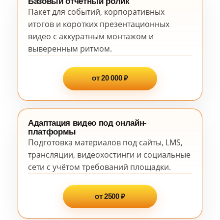
Базовый отчётный ролик
Пакет для событий, корпоративных
итогов и коротких презентационных
видео с аккуратным монтажом и
выверенным ритмом.
от 20 000 ₽
Адаптация видео под онлайн-
платформы
Подготовка материалов под сайты, LMS,
трансляции, видеохостинги и социальные
сети с учётом требований площадки.
от 2500 ₽