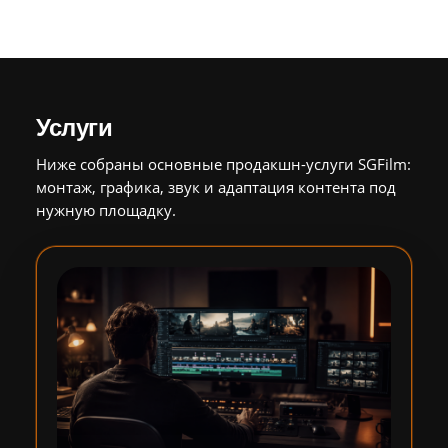
Услуги
Ниже собраны основные продакшн-услуги SGFilm:
монтаж, графика, звук и адаптация контента под
нужную площадку.