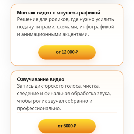
Монтаж видео с моушен-графикой
Решение для роликов, где нужно усилить
подачу титрами, схемами, инфографикой
и анимационными акцентами.
от 12 000 ₽
Озвучивание видео
Запись дикторского голоса, чистка,
сведение и финальная обработка звука,
чтобы ролик звучал собранно и
профессионально.
от 5000 ₽