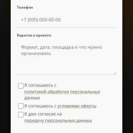
Телефон
Коротко о проекте
Я соглашаюсь с
политикой обработки персональных
данных
Я соглашаюсь с
условиями оферты
Я даю согласие на
передачу персональных данных