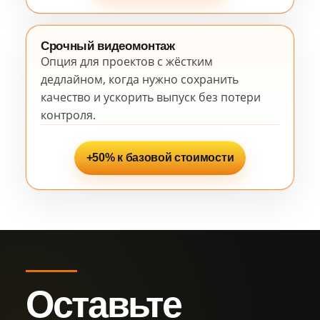
Срочный видеомонтаж
Опция для проектов с жёстким
дедлайном, когда нужно сохранить
качество и ускорить выпуск без потери
контроля.
+50% к базовой стоимости
Оставьте