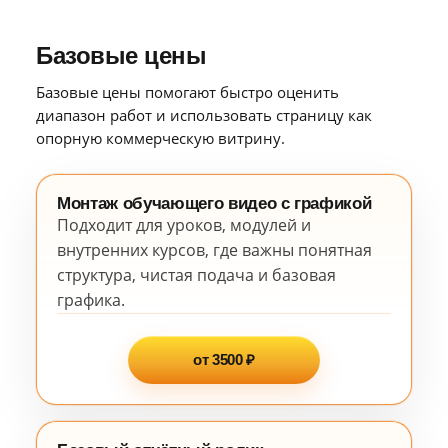
Базовые цены
Базовые цены помогают быстро оценить
диапазон работ и использовать страницу как
опорную коммерческую витрину.
Монтаж обучающего видео с графикой
Подходит для уроков, модулей и
внутренних курсов, где важны понятная
структура, чистая подача и базовая
графика.
от 3500 ₽