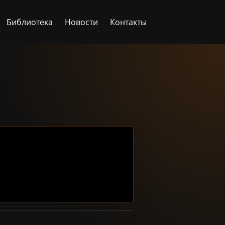
Библиотека
Новости
Контакты