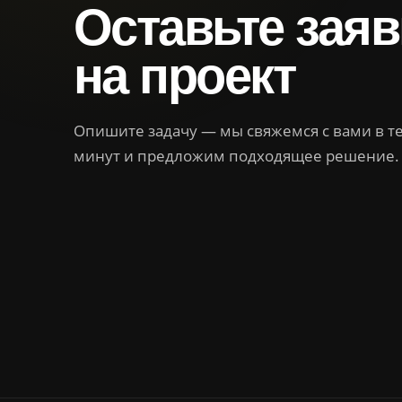
Оставьте заяв
на проект
Опишите задачу — мы свяжемся с вами в т
минут и предложим подходящее решение.