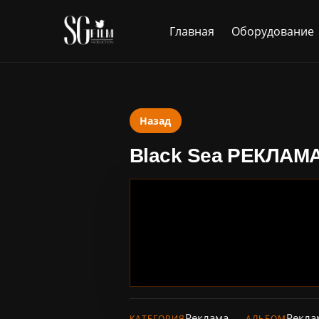
Главная
Оборудование
Назад
Black Sea РЕКЛА
Реклама
Рекла
КАТЕГОРИЯ
АЛЬБОМ