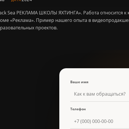
lack Sea РЕКЛАМА ШКОЛЫ ЯХТИНГА». Работа относится к 
боме «Реклама». Пример нашего опыта в видеопродакше
разовательных проектов.
Ваше имя
Телефон