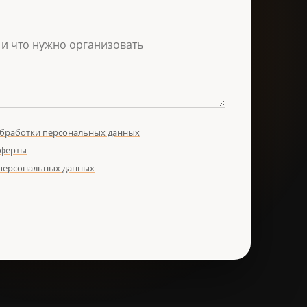
обработки персональных данных
оферты
 персональных данных