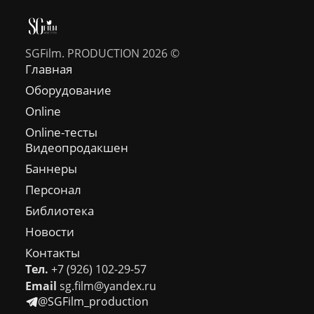
SGFilm. PRODUCTION 2026 ©
Главная
Оборудование
Online
Online-тесты
Видеопродакшен
Баннеры
Персонал
Библиотека
Новости
Контакты
Тел.
+7 (926) 102-29-57
Email
sg.film@yandex.ru
@SGFilm_production