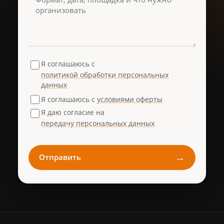
Я соглашаюсь с
политикой обработки персональных
данных
Я соглашаюсь с
условиями оферты
Я даю согласие на
передачу персональных данных
→
Отправить