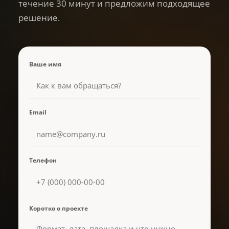
течение 30 минут и предложим подходящее
решение.
Ваше имя
Email
Телефон
Коротко о проекте