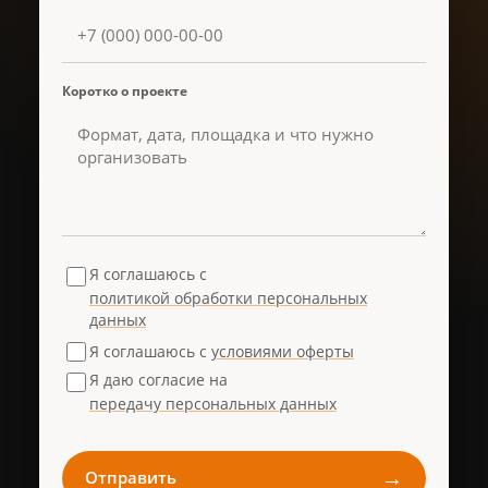
Коротко о проекте
Я соглашаюсь с
политикой обработки персональных
данных
Я соглашаюсь с
условиями оферты
Я даю согласие на
передачу персональных данных
→
Отправить