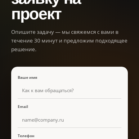
проект
Опишите задачу — мы свяжемся с вами в
течение 30 минут и предложим подходящее
решение.
Ваше имя
Email
Телефон