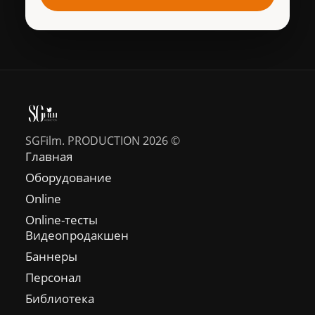
SGFilm. PRODUCTION 2026 ©
Главная
Оборудование
Online
Online-тесты
Видеопродакшен
Баннеры
Персонал
Библиотека