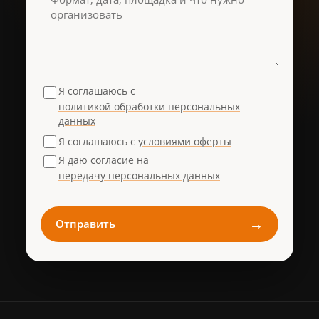
Я соглашаюсь с
политикой обработки персональных
данных
Я соглашаюсь с
условиями оферты
Я даю согласие на
передачу персональных данных
→
Отправить