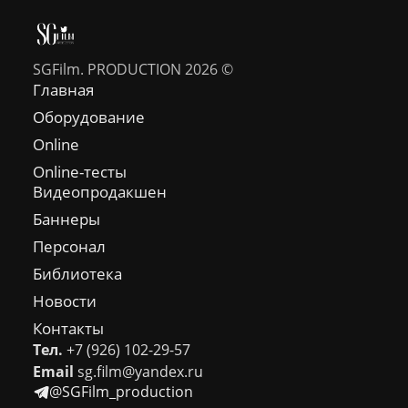
SGFilm. PRODUCTION 2026 ©
Главная
Оборудование
Online
Online-тесты
Видеопродакшен
Баннеры
Персонал
Библиотека
Новости
Контакты
Тел.
+7 (926) 102-29-57
Email
sg.film@yandex.ru
@SGFilm_production