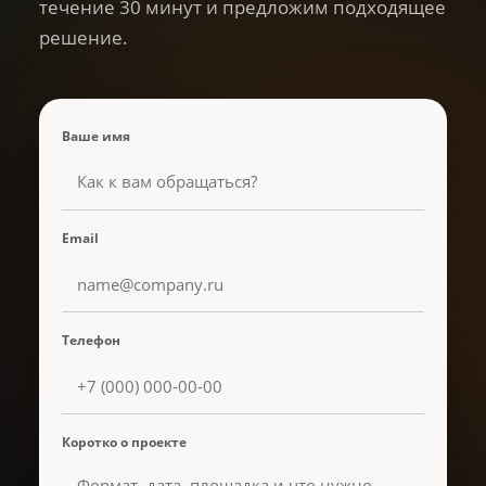
течение 30 минут и предложим подходящее
решение.
Ваше имя
Email
Телефон
Коротко о проекте