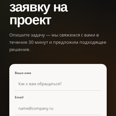
заявку на
проект
Опишите задачу — мы свяжемся с вами в
течение 30 минут и предложим подходящее
решение.
Ваше имя
Email