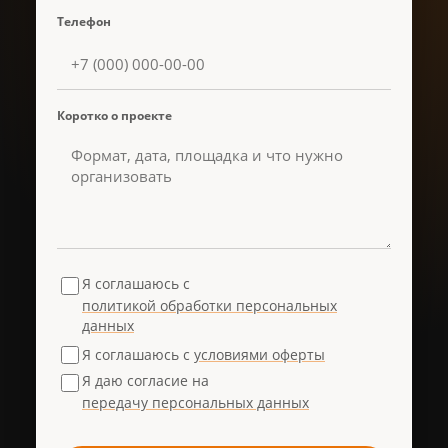
Телефон
Коротко о проекте
Я соглашаюсь с
политикой обработки персональных
данных
Я соглашаюсь с
условиями оферты
Я даю согласие на
передачу персональных данных