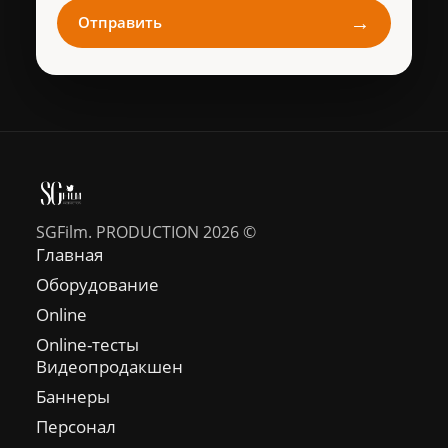
→
Отправить
SGFilm. PRODUCTION 2026 ©
Главная
Оборудование
Online
Online-тесты
Видеопродакшен
Баннеры
Персонал