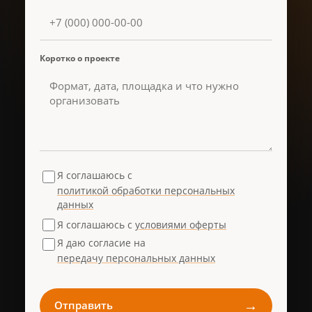
Коротко о проекте
Я соглашаюсь с
политикой обработки персональных
данных
Я соглашаюсь с
условиями оферты
Я даю согласие на
передачу персональных данных
→
Отправить