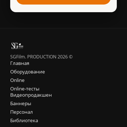
SGFilm. PRODUCTION 2026 ©
Главная
Оборудование
Online
Online-тесты
Видеопродакшен
Баннеры
Персонал
Библиотека