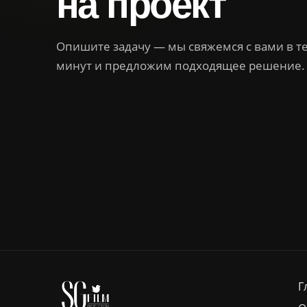
на проект
Опишите задачу — мы свяжемся с вами в т
минут и предложим подходящее решение.
Г