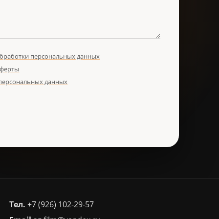
обработки персональных данных
оферты
 персональных данных
Тел.
+7 (926) 102-29-57