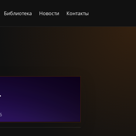
Библиотека
Новости
Контакты