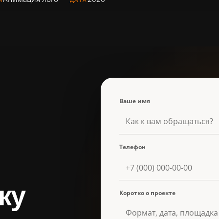
Ваше имя
Телефон
ку
Коротко о проекте