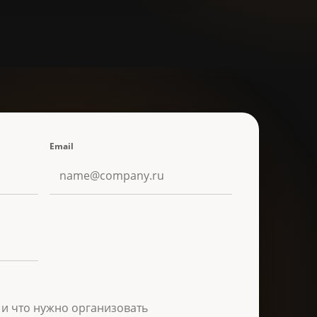
Email