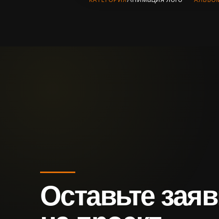
Оставьте заяв