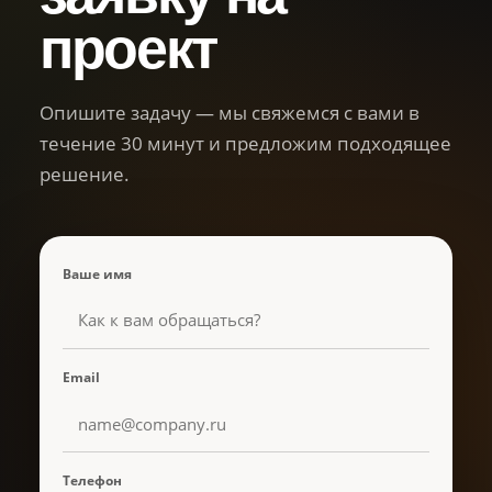
проект
Опишите задачу — мы свяжемся с вами в
течение 30 минут и предложим подходящее
решение.
Ваше имя
Email
Телефон