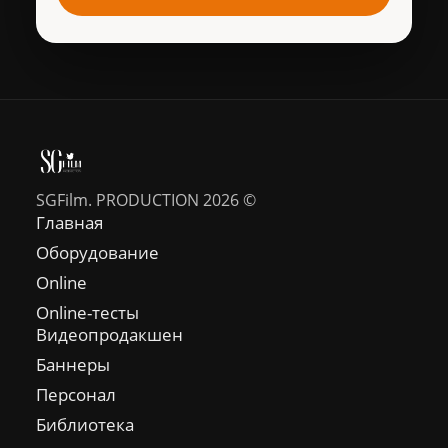
SGFilm. PRODUCTION 2026 ©
Главная
Оборудование
Online
Online-тесты
Видеопродакшен
Баннеры
Персонал
Библиотека