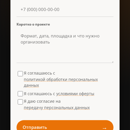
Коротко о проекте
Я соглашаюсь с
политикой обработки персональных
данных
Я соглашаюсь с
условиями оферты
Я даю согласие на
передачу персональных данных
→
Отправить