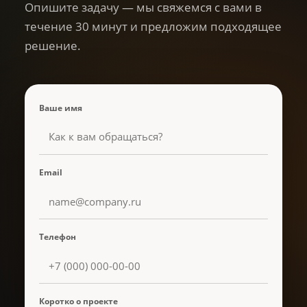
Опишите задачу — мы свяжемся с вами в
течение 30 минут и предложим подходящее
решение.
Ваше имя
Email
Телефон
Коротко о проекте