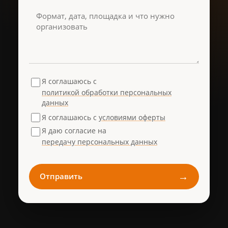
Я соглашаюсь с
политикой обработки персональных
данных
Я соглашаюсь с
условиями оферты
Я даю согласие на
передачу персональных данных
→
Отправить