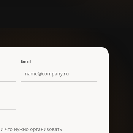
Email