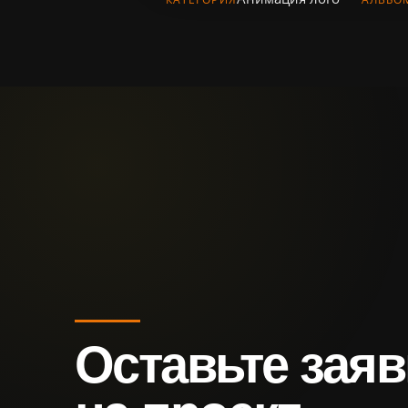
Оставьте заяв