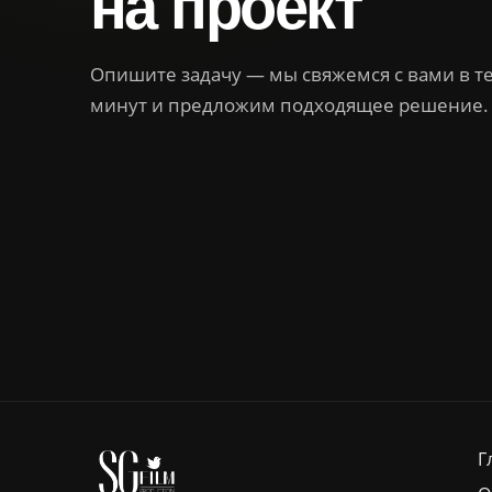
на проект
Опишите задачу — мы свяжемся с вами в т
минут и предложим подходящее решение.
Г