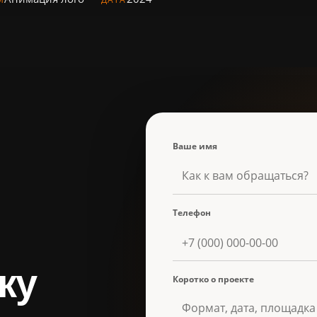
Ваше имя
Телефон
ку
Коротко о проекте