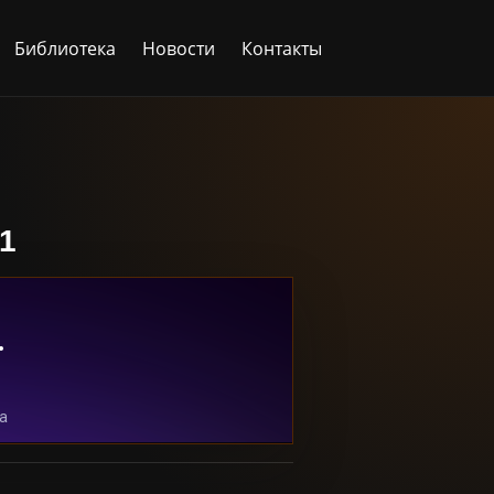
Библиотека
Новости
Контакты
1