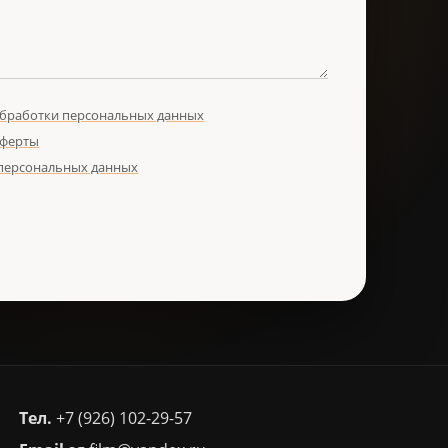
обработки персональных данных
оферты
 персональных данных
Тел.
+7 (926) 102-29-57