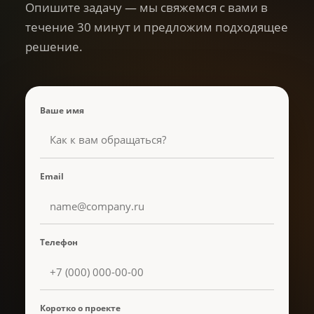
Опишите задачу — мы свяжемся с вами в
течение 30 минут и предложим подходящее
решение.
Ваше имя
Email
Телефон
Коротко о проекте