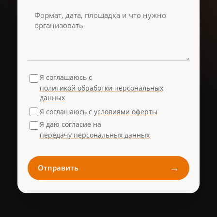
Я соглашаюсь с
политикой обработки персональных
данных
Я соглашаюсь с
условиями оферты
Я даю согласие на
передачу персональных данных
→
Отправить