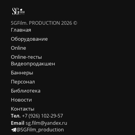
SGFilm. PRODUCTION 2026 ©
Главная
Оборудование
Online
Online-тесты
Видеопродакшен
Баннеры
Персонал
Библиотека
Новости
Контакты
Тел.
+7 (926) 102-29-57
Email
sg.film@yandex.ru
@SGFilm_production