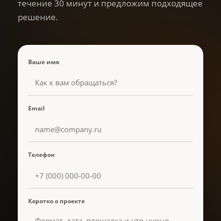
течение 30 минут и предложим подходящее
решение.
Ваше имя
Email
Телефон
Коротко о проекте