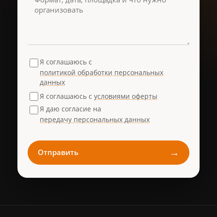
Я соглашаюсь с
политикой обработки персональных
данных
Я соглашаюсь с
условиями оферты
Я даю согласие на
передачу персональных данных
→
Отправить