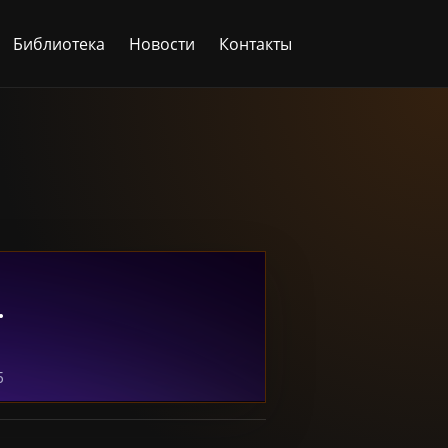
Библиотека
Новости
Контакты