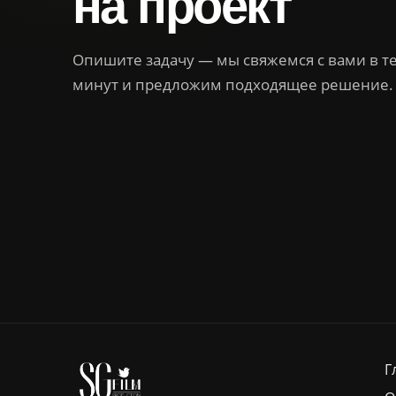
на проект
Опишите задачу — мы свяжемся с вами в т
минут и предложим подходящее решение.
Г