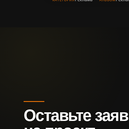
Оставьте заяв