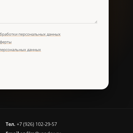
обработки персональных данных
оферты
 персональных данных
Тел.
+7 (926) 102-29-57