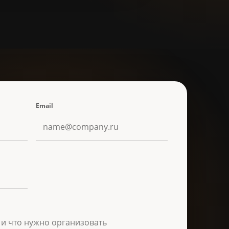
Email