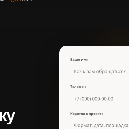
Ваше имя
Телефон
ку
Коротко о проекте