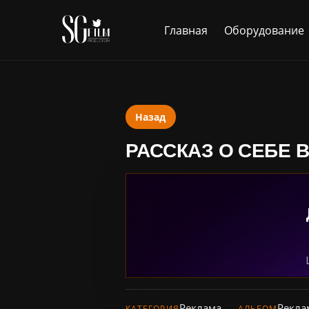
Главная
Оборудование
Назад
РАССКАЗ О СЕБЕ 
Реклама
Рекла
КАТЕГОРИЯ
АЛЬБОМ