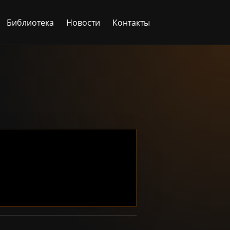
Библиотека
Новости
Контакты