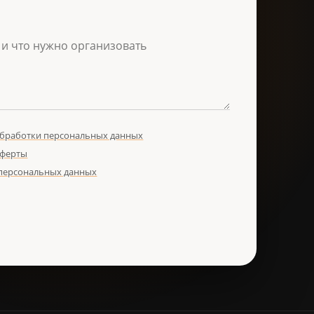
обработки персональных данных
оферты
 персональных данных