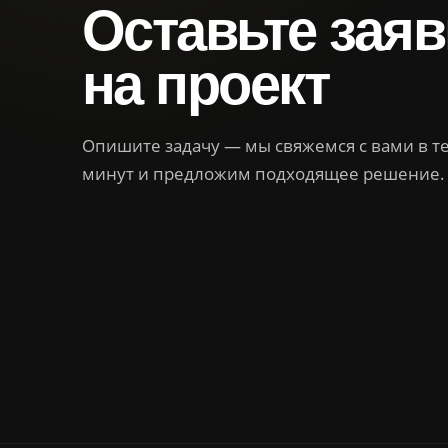
Оставьте заяв
на проект
Опишите задачу — мы свяжемся с вами в т
минут и предложим подходящее решение.