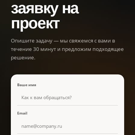
заявку на
проект
Опишите задачу — мы свяжемся с вами в
течение 30 минут и предложим подходящее
решение.
Ваше имя
Email