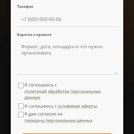
Телефон
Коротко о проекте
Я соглашаюсь с
политикой обработки персональных
данных
Я соглашаюсь с
условиями оферты
Я даю согласие на
передачу персональных данных