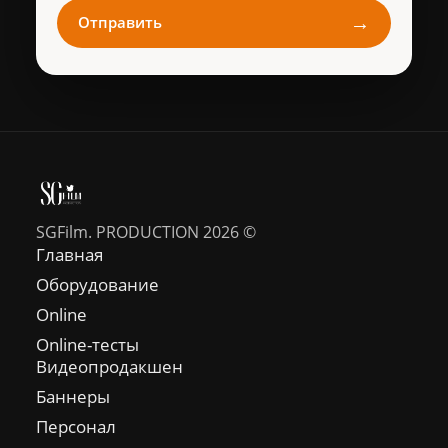
→
Отправить
SGFilm. PRODUCTION 2026 ©
Главная
Оборудование
Online
Online-тесты
Видеопродакшен
Баннеры
Персонал