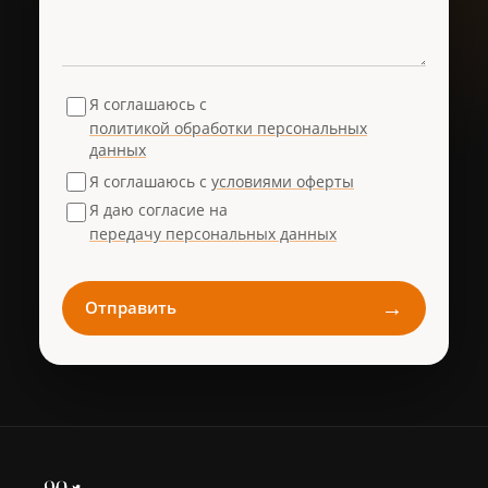
Я соглашаюсь с
политикой обработки персональных
данных
Я соглашаюсь с
условиями оферты
Я даю согласие на
передачу персональных данных
→
Отправить