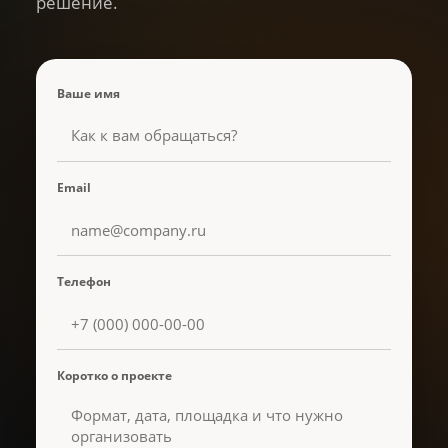
решение.
Ваше имя
Email
Телефон
Коротко о проекте