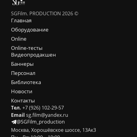
SGFilm. PRODUCTION 2026 ©
Главная
Оборудование
Online
Online-тесты
Видеопродакшен
Баннеры
Персонал
Библиотека
Новости
Контакты
Тел.
+7 (926) 102-29-57
Email
sg.film@yandex.ru
@SGFilm_production
Москва, Хорошёвское шоссе, 13Ак3