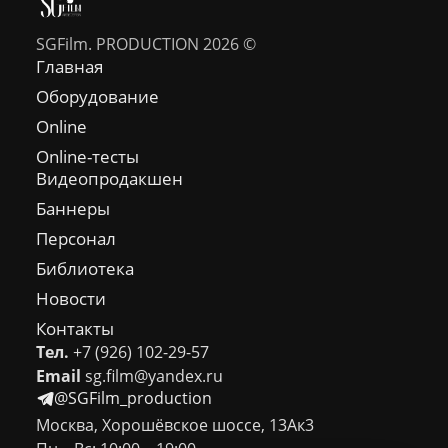
SGFilm. PRODUCTION 2026 ©
Главная
Оборудование
Online
Online-тесты
Видеопродакшен
Баннеры
Персонал
Библиотека
Новости
Контакты
Тел.
+7 (926) 102-29-57
Email
sg.film@yandex.ru
@SGFilm_production
Москва, Хорошёвское шоссе, 13Ак3