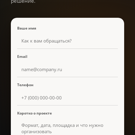
решение.
Ваше имя
Email
Телефон
Коротко о проекте