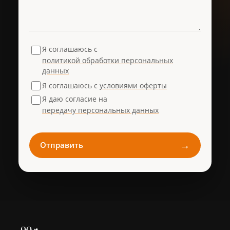
Я соглашаюсь с
политикой обработки персональных
данных
Я соглашаюсь с
условиями оферты
Я даю согласие на
передачу персональных данных
→
Отправить