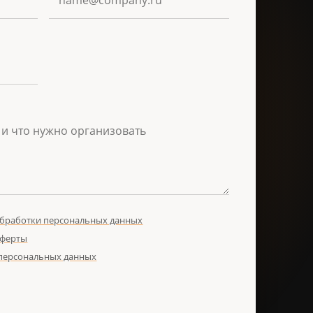
обработки персональных данных
оферты
 персональных данных