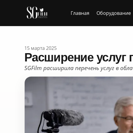
Главная
Оборудование
15 марта 2025
Расширение услуг 
SGFilm расширила перечень услуг в об