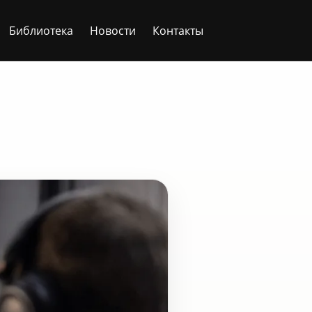
Библиотека
Новости
Контакты