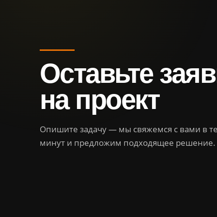
Оставьте заяв
на проект
Опишите задачу — мы свяжемся с вами в т
минут и предложим подходящее решение.