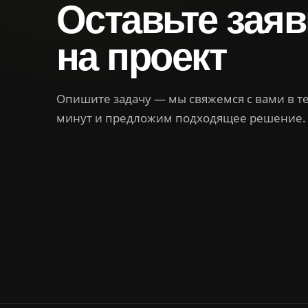
Оставьте заяв
на проект
Опишите задачу — мы свяжемся с вами в т
минут и предложим подходящее решение.