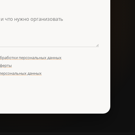
обработки персональных данных
оферты
 персональных данных