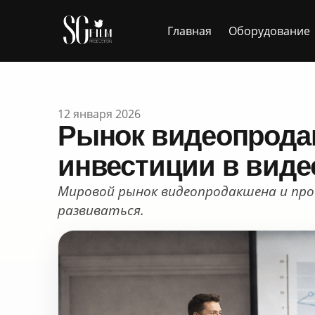
Главная
Оборудование
12 января 2026
Рынок видеопрода
инвестиции в виде
Мировой рынок видеопродакшена и пр
развиваться.