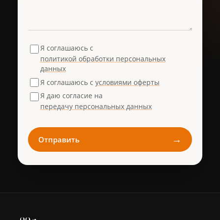
Я соглашаюсь с
политикой обработки персональных
данных
Я соглашаюсь с
условиями оферты
Я даю согласие на
передачу персональных данных
→
Отправить