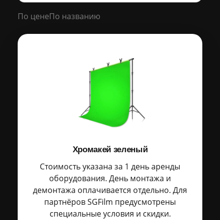
По цене
По названию
Хромакей зеленый
Стоимость указана за 1 день аренды
оборудования. День монтажа и
демонтажа оплачивается отдельно. Для
партнёров SGFilm предусмотрены
специальные условия и скидки.