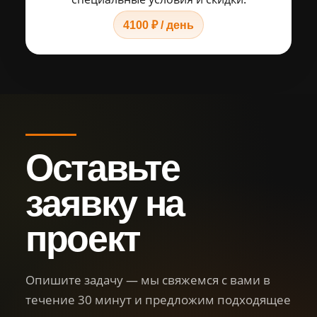
4100 ₽ / день
Оставьте
заявку на
проект
Опишите задачу — мы свяжемся с вами в
течение 30 минут и предложим подходящее