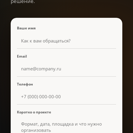
решение.
Ваше имя
Email
Телефон
Коротко о проекте