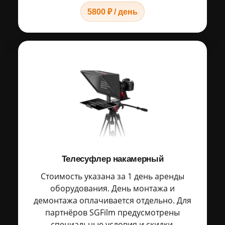
5800 ₽ / день
Телесуфлер накамерный
Стоимость указана за 1 день аренды
оборудования. День монтажа и
демонтажа оплачивается отдельно. Для
партнёров SGFilm предусмотрены
специальные условия и скидки.