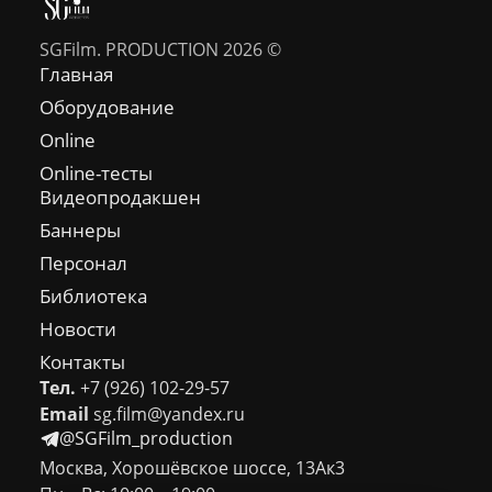
SGFilm. PRODUCTION 2026 ©
Главная
Оборудование
Online
Online-тесты
Видеопродакшен
Баннеры
Персонал
Библиотека
Новости
Контакты
Тел.
+7 (926) 102-29-57
Email
sg.film@yandex.ru
@SGFilm_production
Москва, Хорошёвское шоссе, 13Ак3